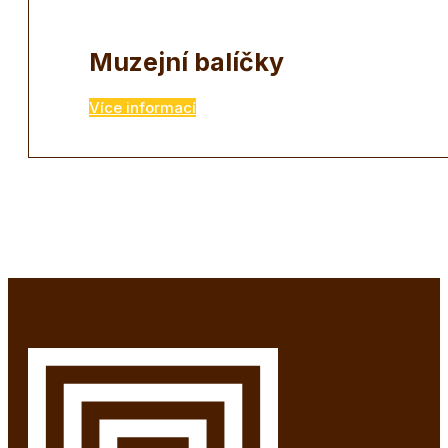
Muzejní balíčky
Více informací