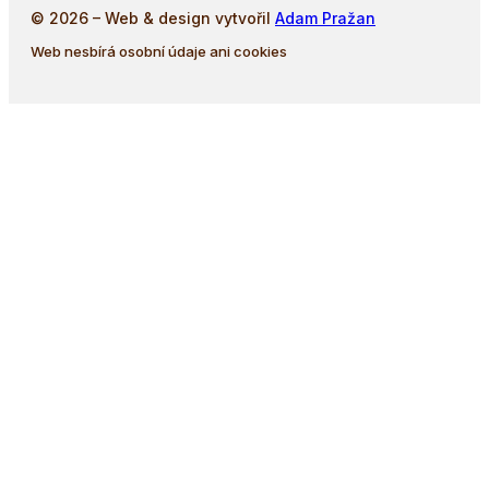
© 2026 – Web & design vytvořil
Adam Pražan
Web nesbírá osobní údaje ani cookies