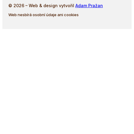
© 2026 – Web & design vytvořil
Adam Pražan
Web nesbírá osobní údaje ani cookies