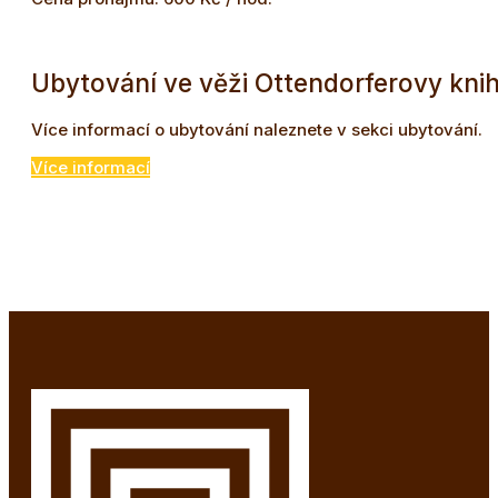
Ubytování ve věži Ottendorferovy kni
Více informací o ubytování naleznete v sekci ubytování.
Více informací