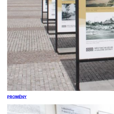
PROMĚNY