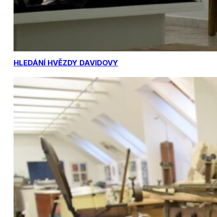
HLEDÁNÍ HVĚZDY DAVIDOVY