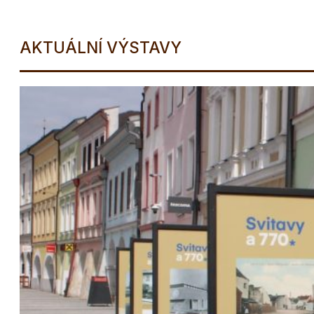
AKTUÁLNÍ VÝSTAVY