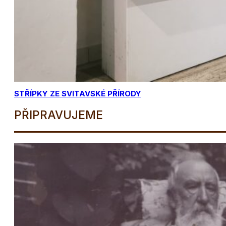
STŘÍPKY ZE SVITAVSKÉ PŘÍRODY
PŘIPRAVUJEME