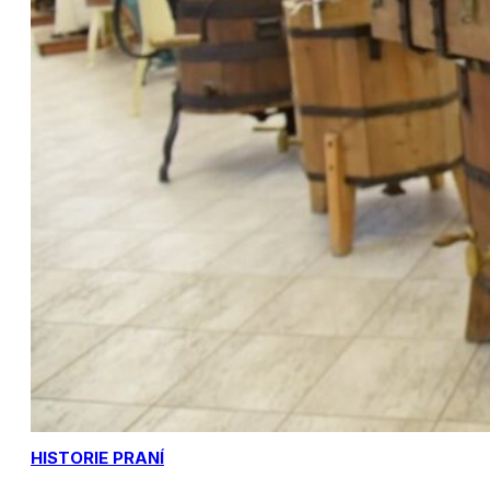
HISTORIE PRANÍ