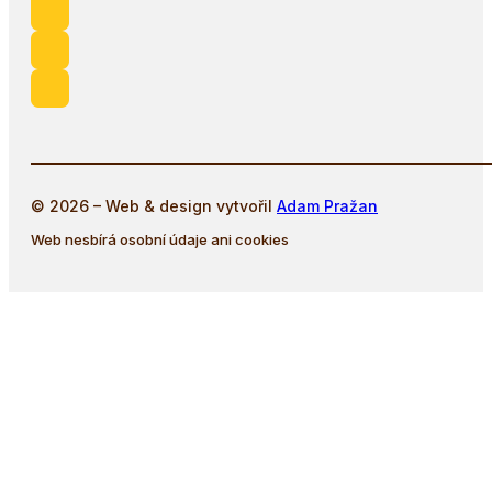
© 2026 – Web & design vytvořil
Adam Pražan
Web nesbírá osobní údaje ani cookies