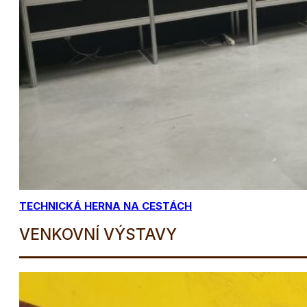
TECHNICKÁ HERNA NA CESTÁCH
VENKOVNÍ VÝSTAVY