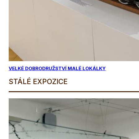
VELKÉ DOBRODRUŽSTVÍ MALÉ LOKÁLKY
STÁLÉ EXPOZICE